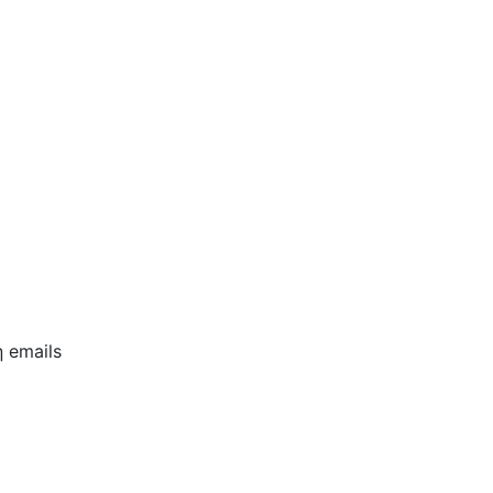
 emails