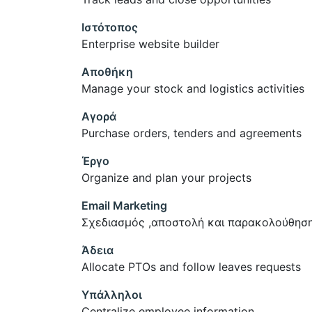
Ιστότοπος
Enterprise website builder
Αποθήκη
Manage your stock and logistics activities
Αγορά
Purchase orders, tenders and agreements
Έργο
Organize and plan your projects
Email Marketing
Σχεδιασμός ,αποστολή και παρακολούθηση
Άδεια
Allocate PTOs and follow leaves requests
Υπάλληλοι
Centralize employee information