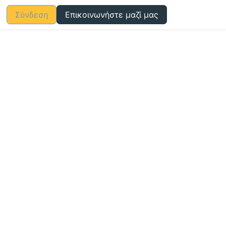
Σύνδεση
Επικοινωνήστε μαζί μας